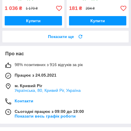
1 036
181
₴
₴
1 170 ₴
204 ₴
Купити
Купити
Показати ще
Про нас
98% позитивних з 916 відгуків за рік
Працює з 24.05.2021
м. Кривий Ріг
Українська, 80, Кривий Ріг, Україна
Контакти
Сьогодні працює з 09:00 до 19:00
Показати весь графік роботи