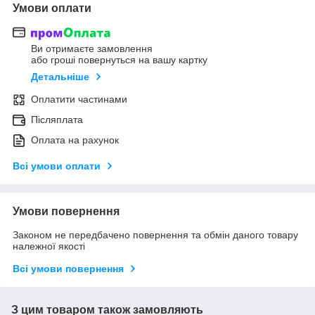
Умови оплати
Ви отримаєте замовлення
або гроші повернуться на вашу картку
Детальніше
Оплатити частинами
Післяплата
Оплата на рахунок
Всі умови оплати
Умови повернення
Законом не передбачено повернення та обмін даного товару
належної якості
Всі умови повернення
З цим товаром також замовляють