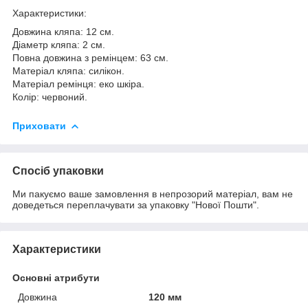
Характеристики:
Довжина кляпа: 12 см.
Діаметр кляпа: 2 см.
Повна довжина з ремінцем: 63 см.
Матеріал кляпа: силікон.
Матеріал ремінця: еко шкіра.
Колір: червоний.
Приховати
Спосіб упаковки
Ми пакуємо ваше замовлення в непрозорий матеріал, вам не
доведеться переплачувати за упаковку "Нової Пошти".
Характеристики
Основні атрибути
Довжина
120 мм