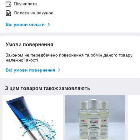
Післяплата
Оплата на рахунок
Всі умови оплати
Умови повернення
Законом не передбачено повернення та обмін даного товару
належної якості
Всі умови повернення
З цим товаром також замовляють