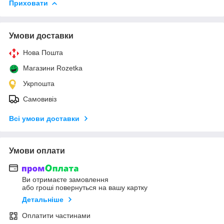
Приховати
Умови доставки
Нова Пошта
Магазини Rozetka
Укрпошта
Самовивіз
Всі умови доставки
Умови оплати
Ви отримаєте замовлення
або гроші повернуться на вашу картку
Детальніше
Оплатити частинами