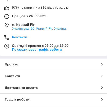
97% позитивних з 916 відгуків за рік
Працює з 24.05.2021
м. Кривий Ріг
Українська, 80, Кривий Ріг, Україна
Контакти
Сьогодні працює з 09:00 до 19:00
Показати весь графік роботи
Про нас
Контакти
Доставка та оплата
Графік роботи