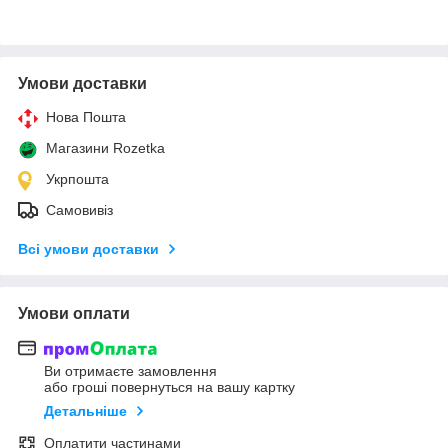
Умови доставки
Нова Пошта
Магазини Rozetka
Укрпошта
Самовивіз
Всі умови доставки
Умови оплати
Ви отримаєте замовлення
або гроші повернуться на вашу картку
Детальніше
Оплатити частинами