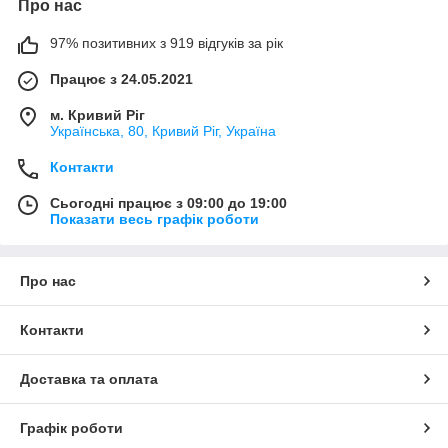
Про нас
97% позитивних з 919 відгуків за рік
Працює з 24.05.2021
м. Кривий Ріг
Українська, 80, Кривий Ріг, Україна
Контакти
Сьогодні працює з 09:00 до 19:00
Показати весь графік роботи
Про нас
Контакти
Доставка та оплата
Графік роботи