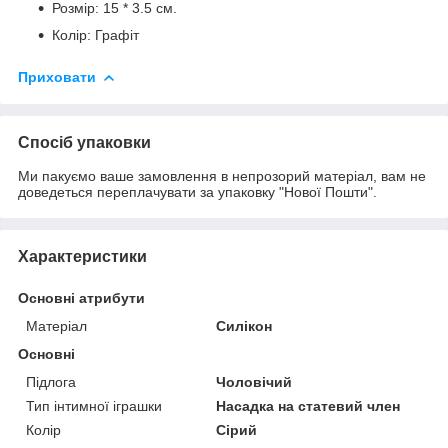
Розмір: 15 * 3.5 см.
Колір: Графіт
Приховати
Спосіб упаковки
Ми пакуємо ваше замовлення в непрозорий матеріал, вам не
доведеться переплачувати за упаковку "Нової Пошти".
Характеристики
Основні атрибути
Матеріал
Силікон
Основні
Підлога
Чоловічий
Тип інтимної іграшки
Насадка на статевий член
Колір
Сірий