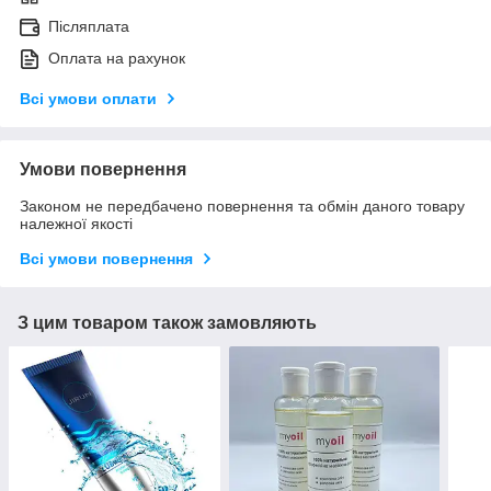
Післяплата
Оплата на рахунок
Всі умови оплати
Умови повернення
Законом не передбачено повернення та обмін даного товару
належної якості
Всі умови повернення
З цим товаром також замовляють