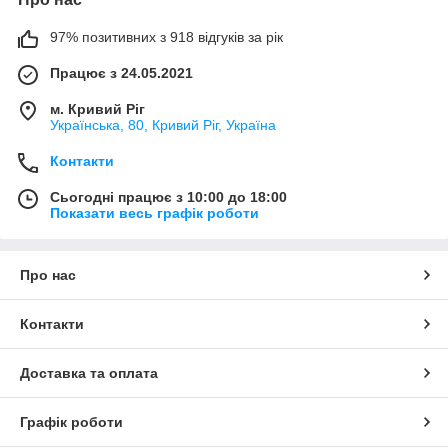
97% позитивних з 918 відгуків за рік
Працює з 24.05.2021
м. Кривий Ріг
Українська, 80, Кривий Ріг, Україна
Контакти
Сьогодні працює з 10:00 до 18:00
Показати весь графік роботи
Про нас
Контакти
Доставка та оплата
Графік роботи