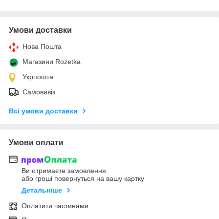
Умови доставки
Нова Пошта
Магазини Rozetka
Укрпошта
Самовивіз
Всі умови доставки
Умови оплати
Ви отримаєте замовлення
або гроші повернуться на вашу картку
Детальніше
Оплатити частинами