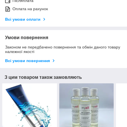
Післяплата
Оплата на рахунок
Всі умови оплати
Умови повернення
Законом не передбачено повернення та обмін даного товару
належної якості
Всі умови повернення
З цим товаром також замовляють