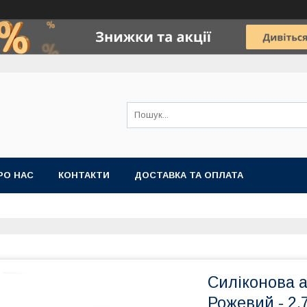
РО НАС
КОНТАКТИ
ДОСТАВКА ТА ОПЛАТА
Силіконова а
Рожевий - 2.