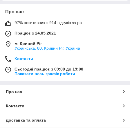
Про нас
97% позитивних з 914 відгуків за рік
Працює з 24.05.2021
м. Кривий Ріг
Українська, 80, Кривий Ріг, Україна
Контакти
Сьогодні працює з 09:00 до 19:00
Показати весь графік роботи
Про нас
Контакти
Доставка та оплата