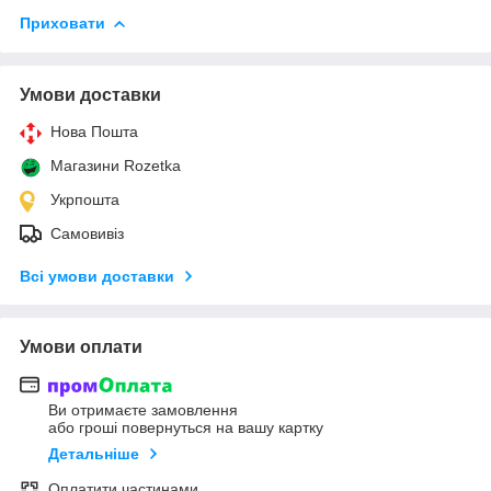
Приховати
Умови доставки
Нова Пошта
Магазини Rozetka
Укрпошта
Самовивіз
Всі умови доставки
Умови оплати
Ви отримаєте замовлення
або гроші повернуться на вашу картку
Детальніше
Оплатити частинами