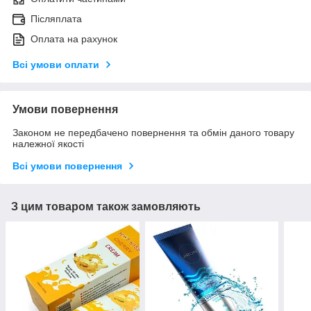
Післяплата
Оплата на рахунок
Всі умови оплати
Умови повернення
Законом не передбачено повернення та обмін даного товару
належної якості
Всі умови повернення
З цим товаром також замовляють