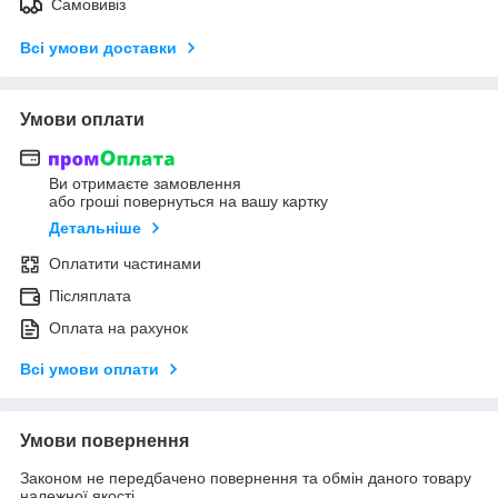
Самовивіз
Всі умови доставки
Умови оплати
Ви отримаєте замовлення
або гроші повернуться на вашу картку
Детальніше
Оплатити частинами
Післяплата
Оплата на рахунок
Всі умови оплати
Умови повернення
Законом не передбачено повернення та обмін даного товару
належної якості