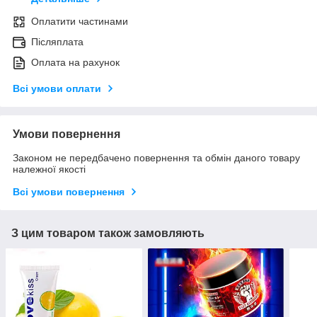
Оплатити частинами
Післяплата
Оплата на рахунок
Всі умови оплати
Умови повернення
Законом не передбачено повернення та обмін даного товару
належної якості
Всі умови повернення
З цим товаром також замовляють