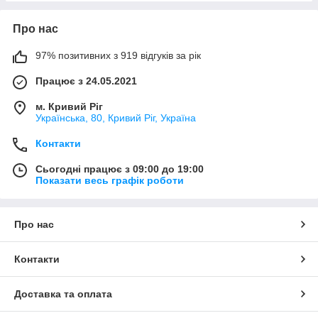
Про нас
97% позитивних з 919 відгуків за рік
Працює з 24.05.2021
м. Кривий Ріг
Українська, 80, Кривий Ріг, Україна
Контакти
Сьогодні працює з 09:00 до 19:00
Показати весь графік роботи
Про нас
Контакти
Доставка та оплата