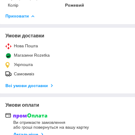
Колір
Рожевий
Приховати
Умови доставки
Нова Пошта
Магазини Rozetka
Укрпошта
Самовивіз
Всі умови доставки
Умови оплати
Ви отримаєте замовлення
або гроші повернуться на вашу картку
Детальніше