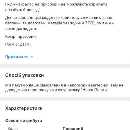
Гнучкий фалос на присосці - це можливість отримати
незабутній досвід!
Для створення цієї моделі використовувалися виключно
безпечні та довговічні матеріали (гнучкий TPR), за якими
легко доглядати.
Колір: прозорий.
Розмір: 21см.
Приховати
Спосіб упаковки
Ми пакуємо ваше замовлення в непрозорий матеріал, вам не
доведеться переплачувати за упаковку "Нової Пошти".
Характеристики
Основні атрибути
Колір
Прозорий