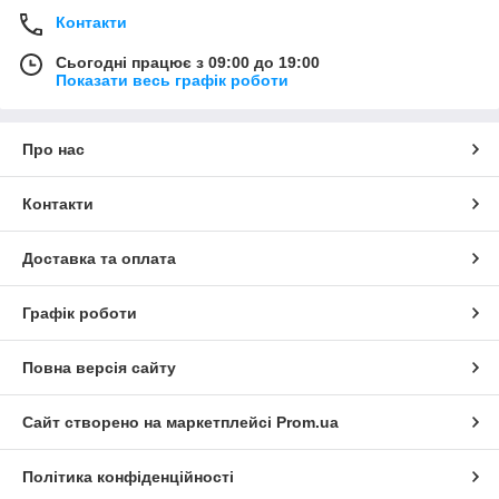
Контакти
Сьогодні працює з 09:00 до 19:00
Показати весь графік роботи
Про нас
Контакти
Доставка та оплата
Графік роботи
Повна версія сайту
Сайт створено на маркетплейсі
Prom.ua
Політика конфіденційності