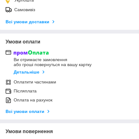
Самовивіз
Всі умови доставки
Умови оплати
Ви отримаєте замовлення
або гроші повернуться на вашу картку
Детальніше
Оплатити частинами
Післяплата
Оплата на рахунок
Всі умови оплати
Умови повернення