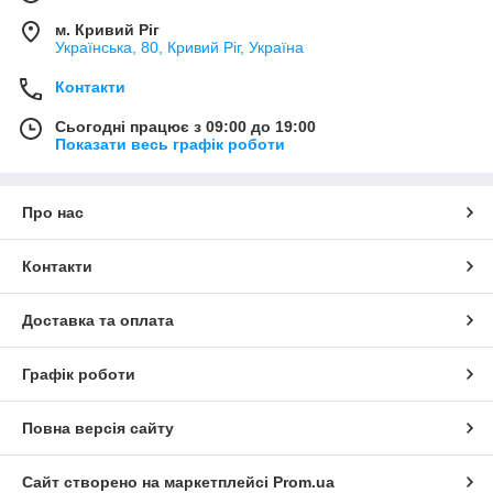
м. Кривий Ріг
Українська, 80, Кривий Ріг, Україна
Контакти
Сьогодні працює з 09:00 до 19:00
Показати весь графік роботи
Про нас
Контакти
Доставка та оплата
Графік роботи
Повна версія сайту
Сайт створено на маркетплейсі
Prom.ua