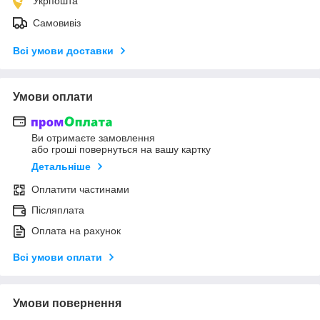
Укрпошта
Самовивіз
Всі умови доставки
Умови оплати
Ви отримаєте замовлення
або гроші повернуться на вашу картку
Детальніше
Оплатити частинами
Післяплата
Оплата на рахунок
Всі умови оплати
Умови повернення