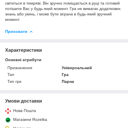
світиться в темряві. Він зручно поміщається в руці та готовий
потішити Вас у будь-який момент. Гра не вимагає додаткових
знань або умінь, і може бути зіграна в будь-який зручний
момент.
Приховати
Характеристики
Основні атрибути
Призначення
Універсальний
Тип
Гра
Тип гри
Парна
Умови доставки
Нова Пошта
Магазини Rozetka