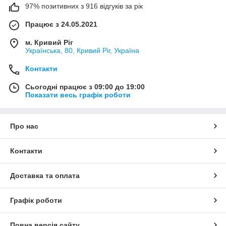
97% позитивних з 916 відгуків за рік
Працює з 24.05.2021
м. Кривий Ріг
Українська, 80, Кривий Ріг, Україна
Контакти
Сьогодні працює з 09:00 до 19:00
Показати весь графік роботи
Про нас
Контакти
Доставка та оплата
Графік роботи
Повна версія сайту