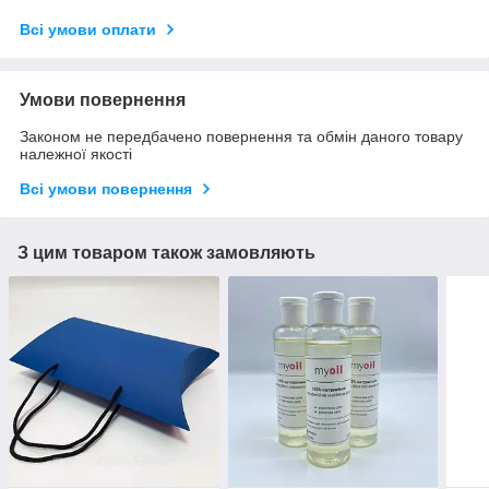
Всі умови оплати
Умови повернення
Законом не передбачено повернення та обмін даного товару
належної якості
Всі умови повернення
З цим товаром також замовляють