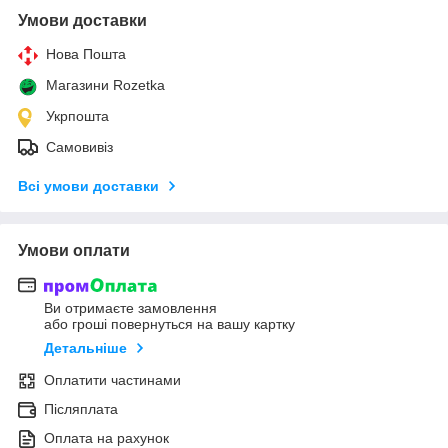
Умови доставки
Нова Пошта
Магазини Rozetka
Укрпошта
Самовивіз
Всі умови доставки
Умови оплати
Ви отримаєте замовлення
або гроші повернуться на вашу картку
Детальніше
Оплатити частинами
Післяплата
Оплата на рахунок