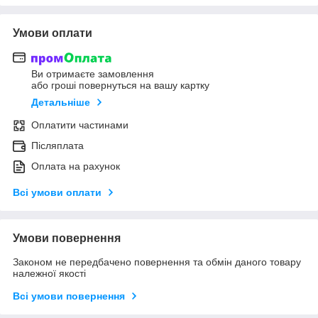
Умови оплати
Ви отримаєте замовлення
або гроші повернуться на вашу картку
Детальніше
Оплатити частинами
Післяплата
Оплата на рахунок
Всі умови оплати
Умови повернення
Законом не передбачено повернення та обмін даного товару
належної якості
Всі умови повернення