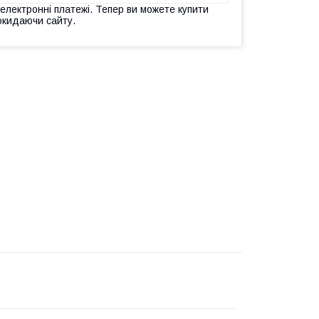
 електронні платежі. Тепер ви можете купити
окидаючи сайту.