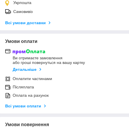
Укрпошта
Самовивіз
Всі умови доставки
Умови оплати
Ви отримаєте замовлення
або гроші повернуться на вашу картку
Детальніше
Оплатити частинами
Післяплата
Оплата на рахунок
Всі умови оплати
Умови повернення