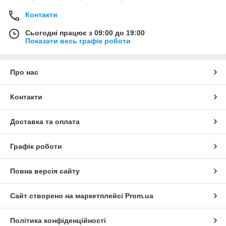
Контакти
Сьогодні працює з 09:00 до 19:00
Показати весь графік роботи
Про нас
Контакти
Доставка та оплата
Графік роботи
Повна версія сайту
Сайт створено на маркетплейсі
Prom.ua
Політика конфіденційності