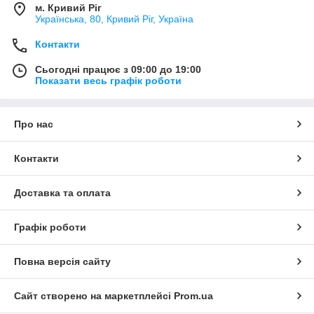
м. Кривий Ріг
Українська, 80, Кривий Ріг, Україна
Контакти
Сьогодні працює з 09:00 до 19:00
Показати весь графік роботи
Про нас
Контакти
Доставка та оплата
Графік роботи
Повна версія сайту
Сайт створено на маркетплейсі
Prom.ua