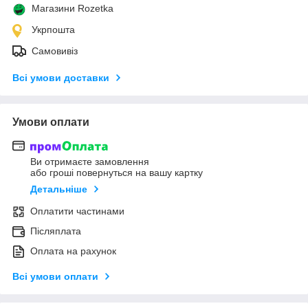
Магазини Rozetka
Укрпошта
Самовивіз
Всі умови доставки
Умови оплати
Ви отримаєте замовлення
або гроші повернуться на вашу картку
Детальніше
Оплатити частинами
Післяплата
Оплата на рахунок
Всі умови оплати