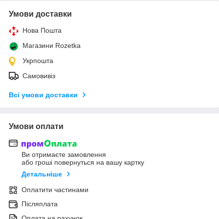
Умови доставки
Нова Пошта
Магазини Rozetka
Укрпошта
Самовивіз
Всі умови доставки
Умови оплати
Ви отримаєте замовлення
або гроші повернуться на вашу картку
Детальніше
Оплатити частинами
Післяплата
Оплата на рахунок