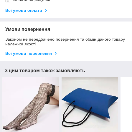
Всі умови оплати
Умови повернення
Законом не передбачено повернення та обмін даного товару
належної якості
Всі умови повернення
З цим товаром також замовляють