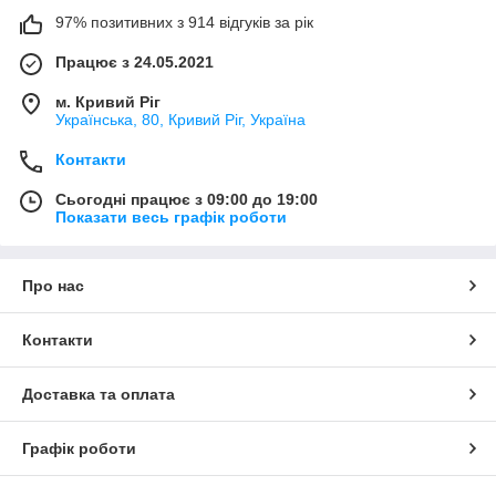
97% позитивних з 914 відгуків за рік
Працює з 24.05.2021
м. Кривий Ріг
Українська, 80, Кривий Ріг, Україна
Контакти
Сьогодні працює з 09:00 до 19:00
Показати весь графік роботи
Про нас
Контакти
Доставка та оплата
Графік роботи