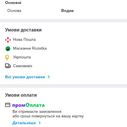
Основні
Основа
Водна
Умови доставки
Нова Пошта
Магазини Rozetka
Укрпошта
Самовивіз
Всі умови доставки
Умови оплати
Ви отримаєте замовлення
або гроші повернуться на вашу картку
Детальніше