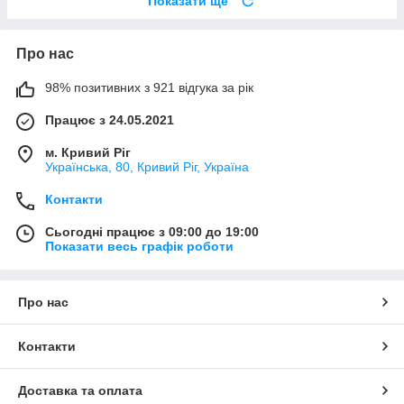
Показати ще
Про нас
98% позитивних з 921 відгука за рік
Працює з 24.05.2021
м. Кривий Ріг
Українська, 80, Кривий Ріг, Україна
Контакти
Сьогодні працює з 09:00 до 19:00
Показати весь графік роботи
Про нас
Контакти
Доставка та оплата