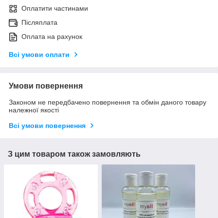
Оплатити частинами
Післяплата
Оплата на рахунок
Всі умови оплати
Умови повернення
Законом не передбачено повернення та обмін даного товару
належної якості
Всі умови повернення
З цим товаром також замовляють