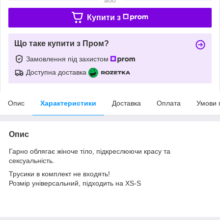
Купити з
Що таке купити з Пром?
Замовлення під захистом
Доступна доставка
Опис
Характеристики
Доставка
Оплата
Умови 
Опис
Гарно облягає жіноче тіло, підкреслюючи красу та
сексуальність.
Трусики в комплект не входять!
Розмір універсальний, підходить на XS-S