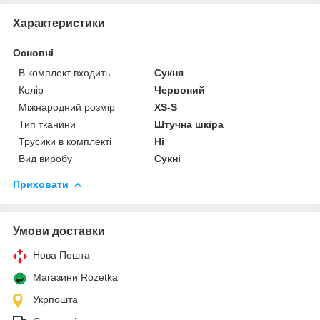
Характеристики
Основні
В комплект входить
Сукня
Колір
Червоний
Міжнародний розмір
XS-S
Тип тканини
Штучна шкіра
Трусики в комплекті
Ні
Вид виробу
Сукні
Приховати
Умови доставки
Нова Пошта
Магазини Rozetka
Укрпошта