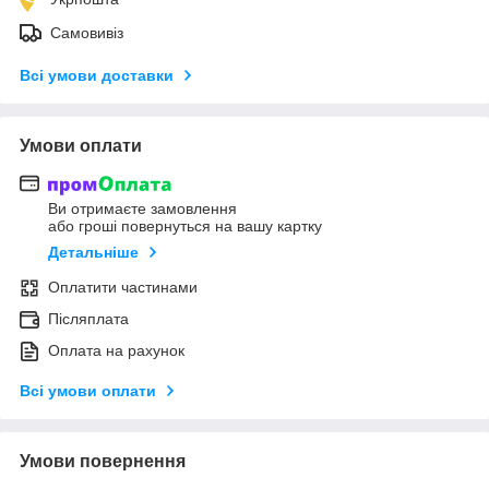
Самовивіз
Всі умови доставки
Умови оплати
Ви отримаєте замовлення
або гроші повернуться на вашу картку
Детальніше
Оплатити частинами
Післяплата
Оплата на рахунок
Всі умови оплати
Умови повернення