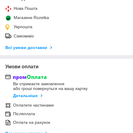
Нова Пошта
Магазини Rozetka
Укрпошта
Самовивіз
Всі умови доставки
Умови оплати
Ви отримаєте замовлення
або гроші повернуться на вашу картку
Детальніше
Оплатити частинами
Післяплата
Оплата на рахунок