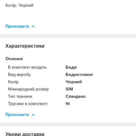
Колір: Чорний
Приховати
Характеристики
Основні
В комплект входить
Боди
Вид виробу
Бодистокинг
Колір
Чорний
Міжнародний розмір
S/M
Тип тканини
Спандекс
Трусики в комплекті
Ні
Приховати
Умови доставки