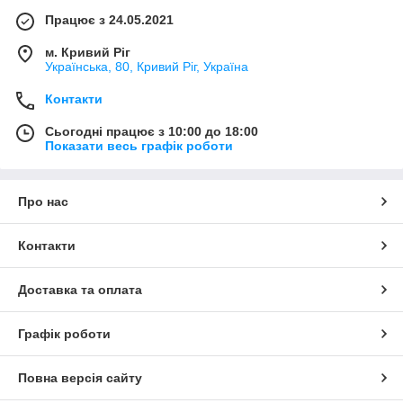
Працює з 24.05.2021
м. Кривий Ріг
Українська, 80, Кривий Ріг, Україна
Контакти
Сьогодні працює з 10:00 до 18:00
Показати весь графік роботи
Про нас
Контакти
Доставка та оплата
Графік роботи
Повна версія сайту