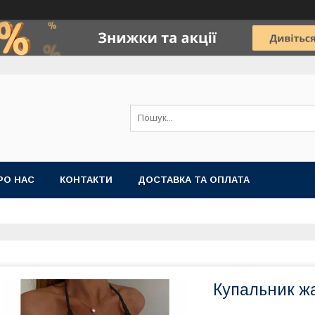
РО НАС
КОНТАКТИ
ДОСТАВКА ТА ОПЛАТА
Купальник жа