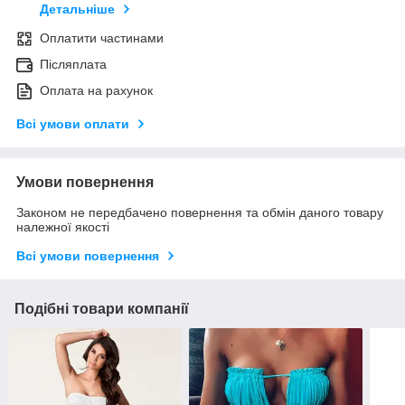
Детальніше
Оплатити частинами
Післяплата
Оплата на рахунок
Всі умови оплати
Умови повернення
Законом не передбачено повернення та обмін даного товару
належної якості
Всі умови повернення
Подібні товари компанії