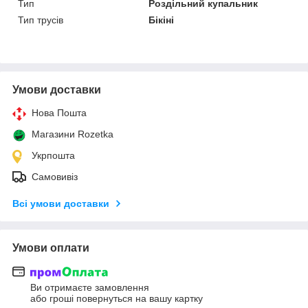
Тип
Роздільний купальник
Тип трусів
Бікіні
Умови доставки
Нова Пошта
Магазини Rozetka
Укрпошта
Самовивіз
Всі умови доставки
Умови оплати
Ви отримаєте замовлення
або гроші повернуться на вашу картку