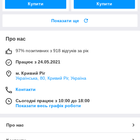
Купити
Купити
Показати ще
Про нас
97% позитивних з 918 відгуків за рік
Працює з 24.05.2021
м. Кривий Ріг
Українська, 80, Кривий Ріг, Україна
Контакти
Сьогодні працює з 10:00 до 18:00
Показати весь графік роботи
Про нас