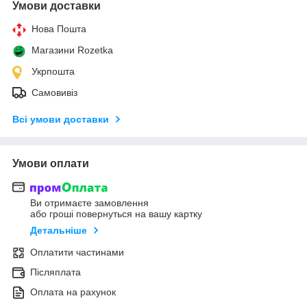
Умови доставки
Нова Пошта
Магазини Rozetka
Укрпошта
Самовивіз
Всі умови доставки
Умови оплати
Ви отримаєте замовлення
або гроші повернуться на вашу картку
Детальніше
Оплатити частинами
Післяплата
Оплата на рахунок