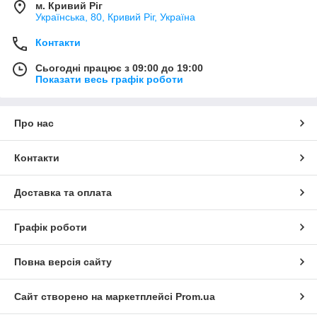
м. Кривий Ріг
Українська, 80, Кривий Ріг, Україна
Контакти
Сьогодні працює з 09:00 до 19:00
Показати весь графік роботи
Про нас
Контакти
Доставка та оплата
Графік роботи
Повна версія сайту
Сайт створено на маркетплейсі
Prom.ua