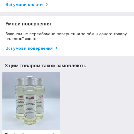
Всі умови оплати
Умови повернення
Законом не передбачено повернення та обмін даного товару
належної якості
Всі умови повернення
З цим товаром також замовляють