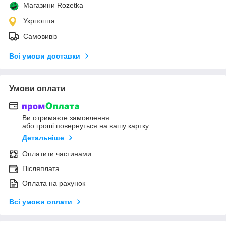
Магазини Rozetka
Укрпошта
Самовивіз
Всі умови доставки
Умови оплати
Ви отримаєте замовлення
або гроші повернуться на вашу картку
Детальніше
Оплатити частинами
Післяплата
Оплата на рахунок
Всі умови оплати