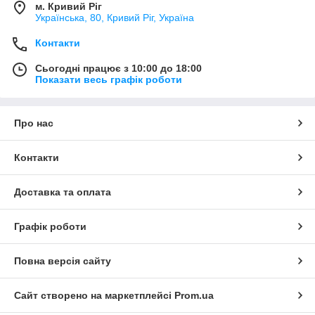
м. Кривий Ріг
Українська, 80, Кривий Ріг, Україна
Контакти
Сьогодні працює з 10:00 до 18:00
Показати весь графік роботи
Про нас
Контакти
Доставка та оплата
Графік роботи
Повна версія сайту
Сайт створено на маркетплейсі
Prom.ua