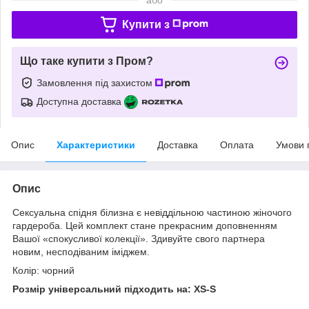
Купити з
Що таке купити з Пром?
Замовлення під захистом
Доступна доставка
Опис
Характеристики
Доставка
Оплата
Умови 
Опис
Сексуальна спідня білизна є невіддільною частиною жіночого
гардероба. Цей комплект стане прекрасним доповненням
Вашої «спокусливої колекції». Здивуйте свого партнера
новим, несподіваним іміджем.
Колір: чорний
Розмір універсальний підходить на: XS-S