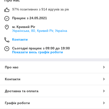
Про нас
97% позитивних з 914 відгуків за рік
Працює з 24.05.2021
м. Кривий Ріг
Українська, 80, Кривий Ріг, Україна
Контакти
Сьогодні працює з 09:00 до 19:00
Показати весь графік роботи
Про нас
Контакти
Доставка та оплата
Графік роботи