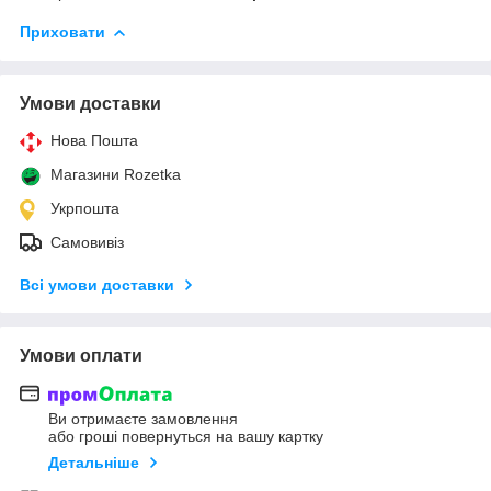
Приховати
Умови доставки
Нова Пошта
Магазини Rozetka
Укрпошта
Самовивіз
Всі умови доставки
Умови оплати
Ви отримаєте замовлення
або гроші повернуться на вашу картку
Детальніше