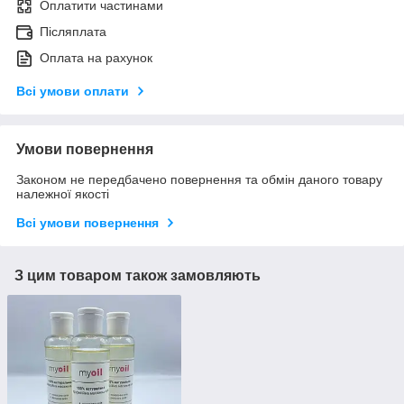
Оплатити частинами
Післяплата
Оплата на рахунок
Всі умови оплати
Умови повернення
Законом не передбачено повернення та обмін даного товару
належної якості
Всі умови повернення
З цим товаром також замовляють