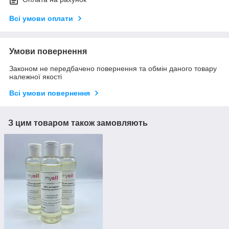
Всі умови оплати
Умови повернення
Законом не передбачено повернення та обмін даного товару
належної якості
Всі умови повернення
З цим товаром також замовляють