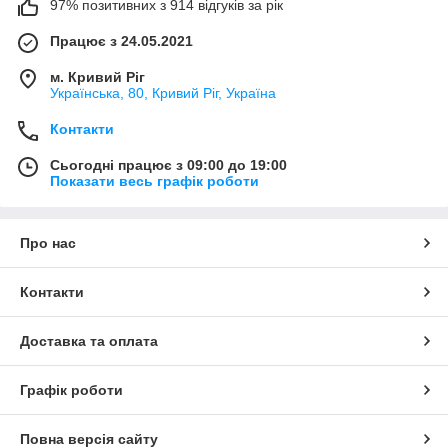
97% позитивних з 914 відгуків за рік
Працює з 24.05.2021
м. Кривий Ріг
Українська, 80, Кривий Ріг, Україна
Контакти
Сьогодні працює з 09:00 до 19:00
Показати весь графік роботи
Про нас
Контакти
Доставка та оплата
Графік роботи
Повна версія сайту