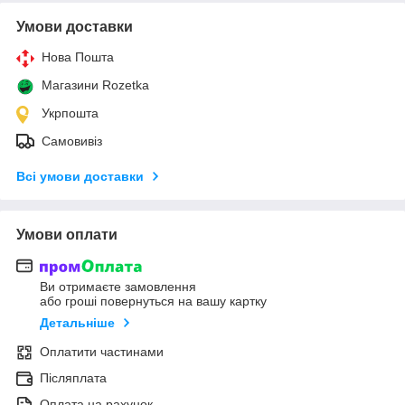
Умови доставки
Нова Пошта
Магазини Rozetka
Укрпошта
Самовивіз
Всі умови доставки
Умови оплати
Ви отримаєте замовлення
або гроші повернуться на вашу картку
Детальніше
Оплатити частинами
Післяплата
Оплата на рахунок