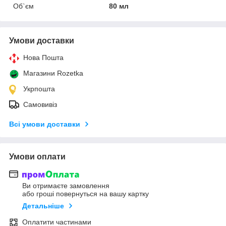
Об`єм
80 мл
Умови доставки
Нова Пошта
Магазини Rozetka
Укрпошта
Самовивіз
Всі умови доставки
Умови оплати
Ви отримаєте замовлення
або гроші повернуться на вашу картку
Детальніше
Оплатити частинами