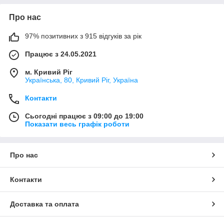
Про нас
97% позитивних з 915 відгуків за рік
Працює з 24.05.2021
м. Кривий Ріг
Українська, 80, Кривий Ріг, Україна
Контакти
Сьогодні працює з 09:00 до 19:00
Показати весь графік роботи
Про нас
Контакти
Доставка та оплата