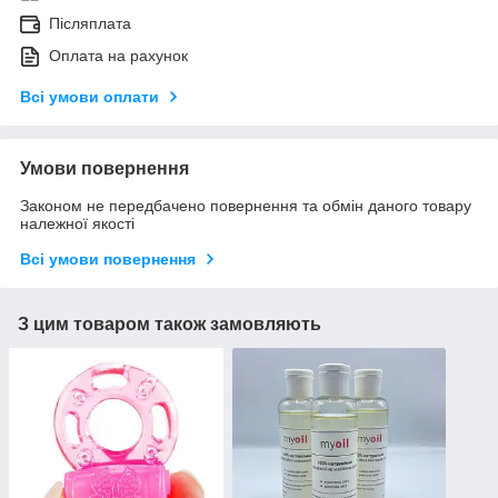
Післяплата
Оплата на рахунок
Всі умови оплати
Умови повернення
Законом не передбачено повернення та обмін даного товару
належної якості
Всі умови повернення
З цим товаром також замовляють