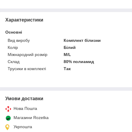
Характеристики
Основні
Вид виробу
Комплект білизни
Колір
Білий
Міжнародний розмір
M/L
Склад
80% полиамид
Трусики в комплекті
Так
Умови доставки
Нова Пошта
Магазини Rozetka
Укрпошта