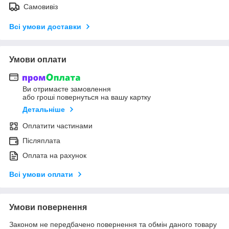
Самовивіз
Всі умови доставки
Умови оплати
Ви отримаєте замовлення
або гроші повернуться на вашу картку
Детальніше
Оплатити частинами
Післяплата
Оплата на рахунок
Всі умови оплати
Умови повернення
Законом не передбачено повернення та обмін даного товару