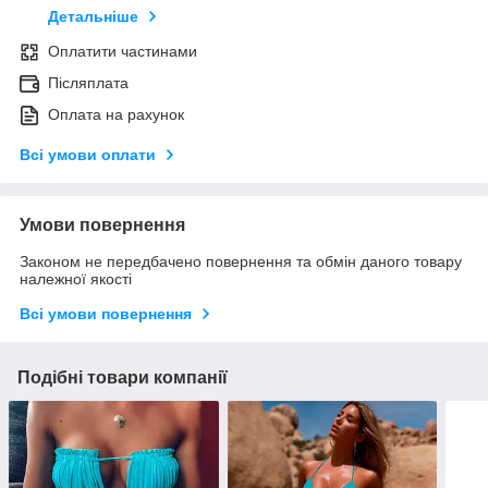
Детальніше
Оплатити частинами
Післяплата
Оплата на рахунок
Всі умови оплати
Умови повернення
Законом не передбачено повернення та обмін даного товару
належної якості
Всі умови повернення
Подібні товари компанії