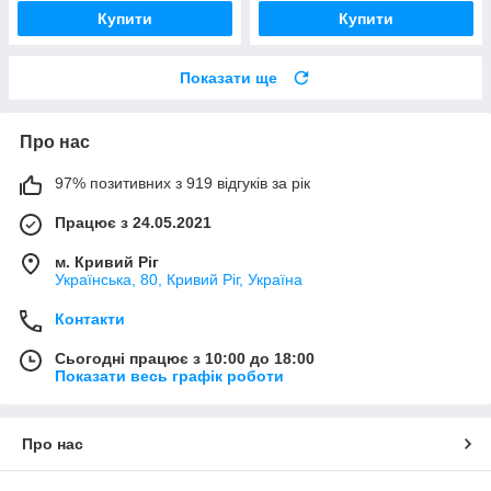
Купити
Купити
Показати ще
Про нас
97% позитивних з 919 відгуків за рік
Працює з 24.05.2021
м. Кривий Ріг
Українська, 80, Кривий Ріг, Україна
Контакти
Сьогодні працює з 10:00 до 18:00
Показати весь графік роботи
Про нас