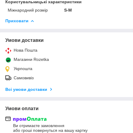
Користувальницькі характеристики
Міжнародний розмір
S-M
Приховати
Умови доставки
Нова Пошта
Магазини Rozetka
Укрпошта
Самовивіз
Всі умови доставки
Умови оплати
Ви отримаєте замовлення
або гроші повернуться на вашу картку