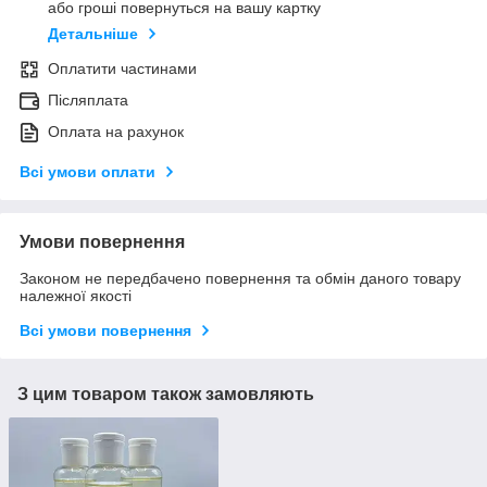
або гроші повернуться на вашу картку
Детальніше
Оплатити частинами
Післяплата
Оплата на рахунок
Всі умови оплати
Умови повернення
Законом не передбачено повернення та обмін даного товару
належної якості
Всі умови повернення
З цим товаром також замовляють