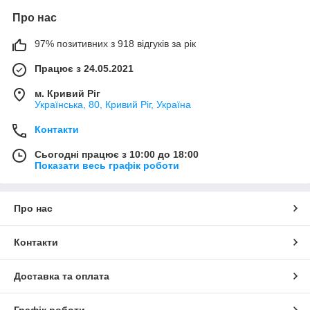
Про нас
97% позитивних з 918 відгуків за рік
Працює з 24.05.2021
м. Кривий Ріг
Українська, 80, Кривий Ріг, Україна
Контакти
Сьогодні працює з 10:00 до 18:00
Показати весь графік роботи
Про нас
Контакти
Доставка та оплата