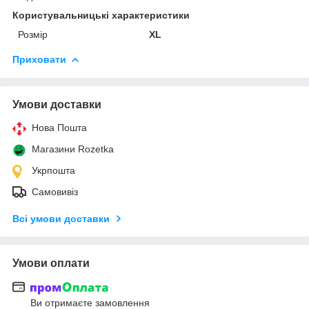
Користувальницькі характеристики
Розмір
XL
Приховати
Умови доставки
Нова Пошта
Магазини Rozetka
Укрпошта
Самовивіз
Всі умови доставки
Умови оплати
Ви отримаєте замовлення