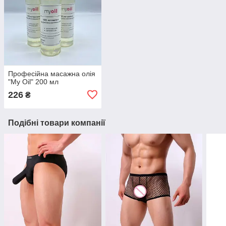
Професійна масажна олія
"My Oil" 200 мл
226
₴
Подібні товари компанії