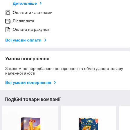
Детальніше
Оплатити частинами
Післяплата
Оплата на рахунок
Всі умови оплати
Умови повернення
Законом не передбачено повернення та обмін даного товару
належної якості
Всі умови повернення
Подібні товари компанії