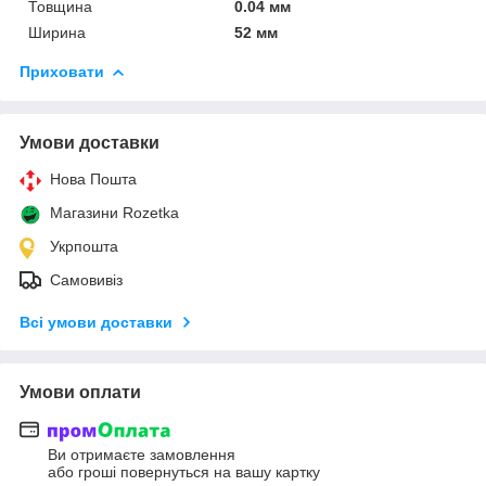
Товщина
0.04 мм
Ширина
52 мм
Приховати
Умови доставки
Нова Пошта
Магазини Rozetka
Укрпошта
Самовивіз
Всі умови доставки
Умови оплати
Ви отримаєте замовлення
або гроші повернуться на вашу картку