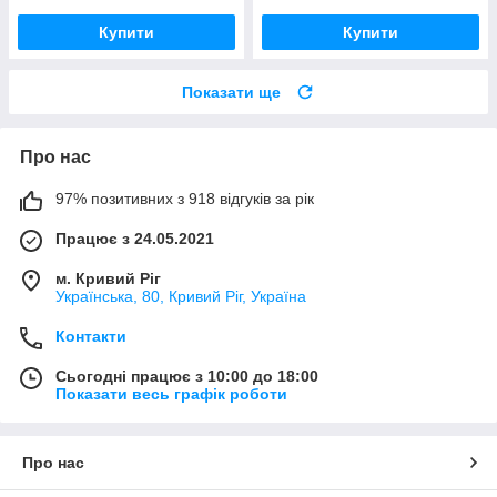
Купити
Купити
Показати ще
Про нас
97% позитивних з 918 відгуків за рік
Працює з 24.05.2021
м. Кривий Ріг
Українська, 80, Кривий Ріг, Україна
Контакти
Сьогодні працює з 10:00 до 18:00
Показати весь графік роботи
Про нас