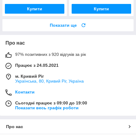
Купити
Купити
Показати ще
Про нас
97% позитивних з 920 відгуків за рік
Працює з 24.05.2021
м. Кривий Ріг
Українська, 80, Кривий Ріг, Україна
Контакти
Сьогодні працює з 09:00 до 19:00
Показати весь графік роботи
Про нас