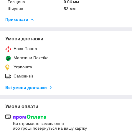
Товщина
0.04 мм
Ширина
52 мм
Приховати
Умови доставки
Нова Пошта
Магазини Rozetka
Укрпошта
Самовивіз
Всі умови доставки
Умови оплати
Ви отримаєте замовлення
або гроші повернуться на вашу картку