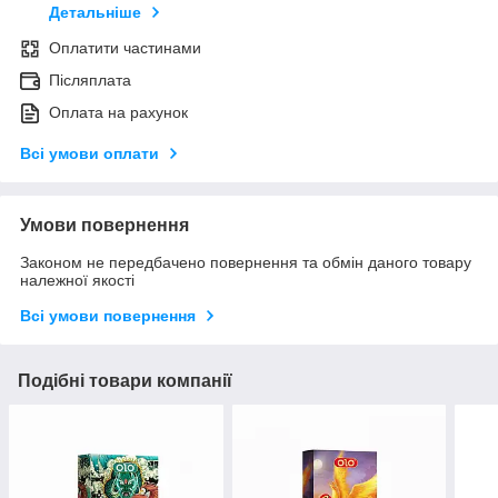
Детальніше
Оплатити частинами
Післяплата
Оплата на рахунок
Всі умови оплати
Умови повернення
Законом не передбачено повернення та обмін даного товару
належної якості
Всі умови повернення
Подібні товари компанії