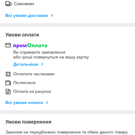
Самовивіз
Всі умови доставки
Умови оплати
Ви отримаєте замовлення
або гроші повернуться на вашу картку
Детальніше
Оплатити частинами
Післяплата
Оплата на рахунок
Всі умови оплати
Умови повернення
Законом не передбачено повернення та обмін даного товару