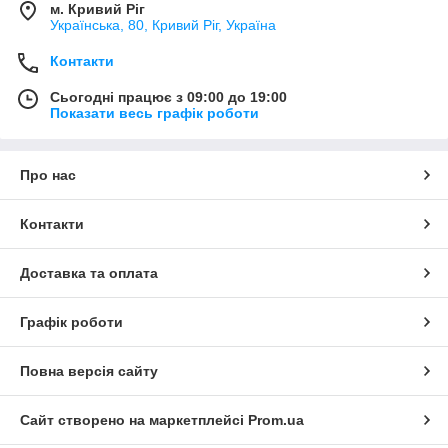
м. Кривий Ріг
Українська, 80, Кривий Ріг, Україна
Контакти
Сьогодні працює з 09:00 до 19:00
Показати весь графік роботи
Про нас
Контакти
Доставка та оплата
Графік роботи
Повна версія сайту
Сайт створено на маркетплейсі
Prom.ua