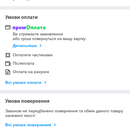
Умови оплати
Ви отримаєте замовлення
або гроші повернуться на вашу картку
Детальніше
Оплатити частинами
Післяплата
Оплата на рахунок
Всі умови оплати
Умови повернення
Законом не передбачено повернення та обмін даного товару
належної якості
Всі умови повернення