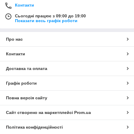
Контакти
Сьогодні працює з 09:00 до 19:00
Показати весь графік роботи
Про нас
Контакти
Доставка та оплата
Графік роботи
Повна версія сайту
Сайт створено на маркетплейсі
Prom.ua
Політика конфіденційності